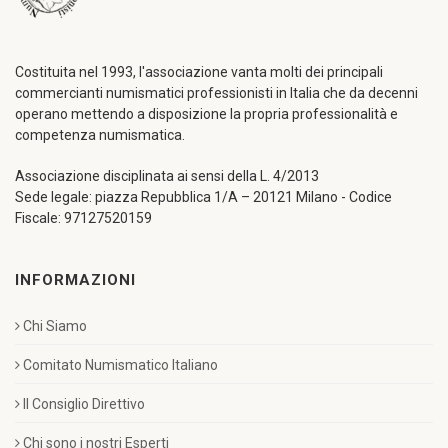
Costituita nel 1993, l'associazione vanta molti dei principali
commercianti numismatici professionisti in Italia che da decenni
operano mettendo a disposizione la propria professionalità e
competenza numismatica.
Associazione disciplinata ai sensi della L. 4/2013
Sede legale: piazza Repubblica 1/A – 20121 Milano - Codice
Fiscale: 97127520159
INFORMAZIONI
Chi Siamo
Comitato Numismatico Italiano
Il Consiglio Direttivo
Chi sono i nostri Esperti