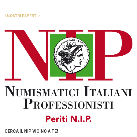
I NOSTRI ESPERTI
CERCA IL NIP VICINO A TE!