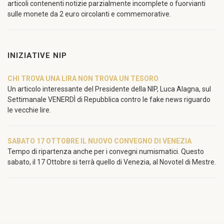
articoli contenenti notizie parzialmente incomplete o fuorvianti
sulle monete da 2 euro circolanti e commemorative.
INIZIATIVE NIP
CHI TROVA UNA LIRA NON TROVA UN TESORO
Un articolo interessante del Presidente della NIP, Luca Alagna, sul
Settimanale VENERDÌ di Repubblica contro le fake news riguardo
le vecchie lire.
SABATO 17 OTTOBRE IL NUOVO CONVEGNO DI VENEZIA
Tempo di ripartenza anche per i convegni numismatici. Questo
sabato, il 17 Ottobre si terrà quello di Venezia, al Novotel di Mestre.