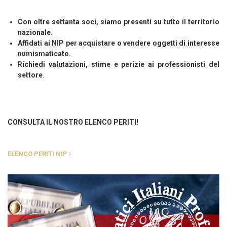
Con oltre settanta soci, siamo presenti su tutto il territorio
nazionale.
Affidati ai NIP per acquistare o vendere oggetti di interesse
numismaticato.
Richiedi valutazioni, stime e perizie ai professionisti del
settore
.
CONSULTA IL NOSTRO ELENCO PERITI!
ELENCO PERITI NIP