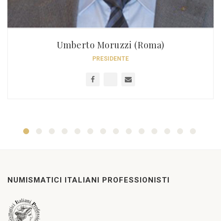
Umberto Moruzzi (Roma)
PRESIDENTE
NUMISMATICI ITALIANI PROFESSIONISTI