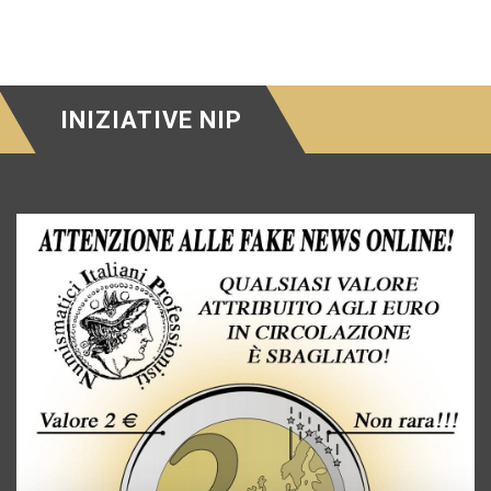
INIZIATIVE NIP